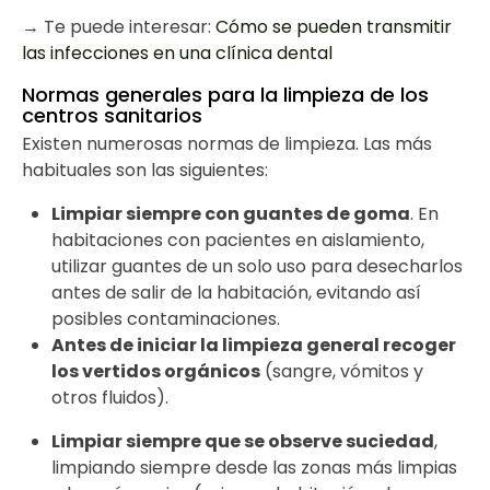
→ Te puede interesar:
Cómo se pueden transmitir
las infecciones en una clínica dental
Normas generales para la limpieza de los
centros sanitarios
Existen numerosas normas de limpieza. Las más
habituales son las siguientes:
Limpiar siempre con guantes de goma
. En
habitaciones con pacientes en aislamiento,
utilizar guantes de un solo uso para desecharlos
antes de salir de la habitación, evitando así
posibles contaminaciones.
Antes de iniciar la limpieza general recoger
los vertidos orgánicos
(sangre, vómitos y
otros fluidos).
Limpiar siempre que se observe suciedad
,
limpiando siempre desde las zonas más limpias