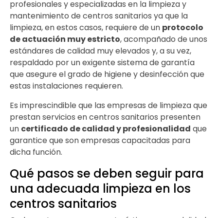
profesionales y especializadas en la limpieza y
mantenimiento de centros sanitarios ya que la
limpieza, en estos casos, requiere de un
protocolo
de actuación muy estricto
, acompañado de unos
estándares de calidad muy elevados y, a su vez,
respaldado por un exigente sistema de garantía
que asegure el grado de higiene y desinfección que
estas instalaciones requieren.
Es imprescindible que las empresas de limpieza que
prestan servicios en centros sanitarios presenten
un
certificado de calidad y profesionalidad
que
garantice que son empresas capacitadas para
dicha función.
Qué pasos se deben seguir para
una adecuada limpieza en los
centros sanitarios