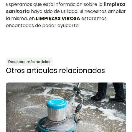
Esperamos que esta información sobre la
limpieza
sanitaria
haya sido de utilidad. Si necesitas ampliar
la misma, en
LIMPIEZAS VIROSA
estaremos
encantados de poder ayudarte.
Descubre más noticias
Otros artículos relacionados