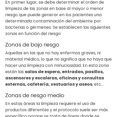
En primer lugar, se debe determinar el orden de
limpieza de las zonas en base al mayor o menor
riesgo que puede generar en los pacientes una
determinada contaminación del ambiente por
bacterias o gérmenes. Se establecen las siguientes
zonas en función del riesgo:
Zonas de bajo riesgo
Aquellas en las que no hay enfermos graves, ni
material médico, lo que no significa que no haya que
hacer una limpieza con minuciosidad. En esta zona
están las
salas de espera, entradas, pasillos,
ascensores y escaleras, oficinas y consultas
externas, cafetería, vestuarios y aseos
, etc…
Zonas de riesgo medio
En estas áreas la limpieza requiere el uso de
productos diferentes y el protocolo suele ser más
específico porque se trata de áreas donde se