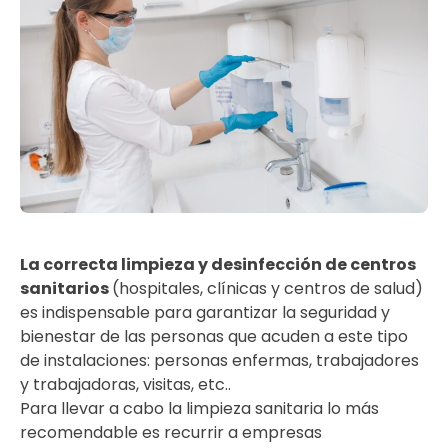
La correcta limpieza y desinfección de centros
sanitarios
(hospitales, clínicas y centros de salud)
es indispensable para garantizar la seguridad y
bienestar de las personas que acuden a este tipo
de instalaciones: personas enfermas, trabajadores
y trabajadoras, visitas, etc..
Para llevar a cabo la limpieza sanitaria lo más
recomendable es recurrir a empresas