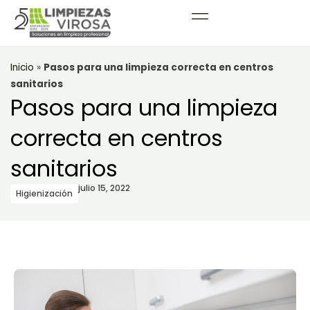
Inicio
»
Pasos para una limpieza correcta en centros
sanitarios
Pasos para una limpieza
correcta en centros
sanitarios
julio 15, 2022
Higienización