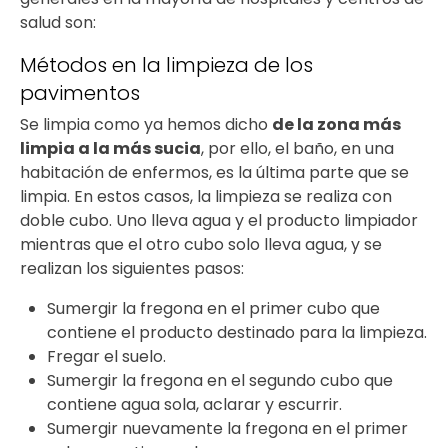
salud son:
Métodos en la limpieza de los
pavimentos
Se limpia como ya hemos dicho
de la zona más
limpia a la más sucia
, por ello, el baño, en una
habitación de enfermos, es la última parte que se
limpia. En estos casos, la limpieza se realiza con
doble cubo. Uno lleva agua y el producto limpiador
mientras que el otro cubo solo lleva agua, y se
realizan los siguientes pasos:
Sumergir la fregona en el primer cubo que
contiene el producto destinado para la limpieza.
Fregar el suelo.
Sumergir la fregona en el segundo cubo que
contiene agua sola, aclarar y escurrir.
Sumergir nuevamente la fregona en el primer