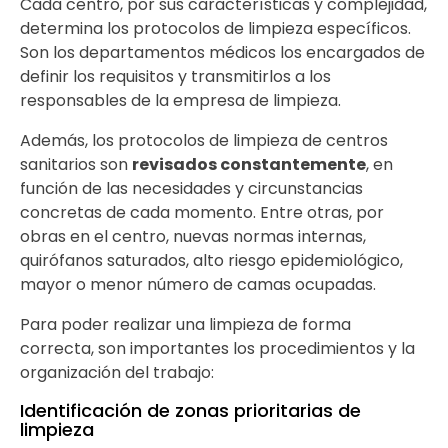
Cada centro, por sus características y complejidad,
determina los protocolos de limpieza específicos.
Son los departamentos médicos los encargados de
definir los requisitos y transmitirlos a los
responsables de la empresa de limpieza.
Además, los protocolos de limpieza de centros
sanitarios son
revisados constantemente
, en
función de las necesidades y circunstancias
concretas de cada momento. Entre otras, por
obras en el centro, nuevas normas internas,
quirófanos saturados, alto riesgo epidemiológico,
mayor o menor número de camas ocupadas.
Para poder realizar una limpieza de forma
correcta, son importantes los procedimientos y la
organización del trabajo:
Identificación de zonas prioritarias de
limpieza