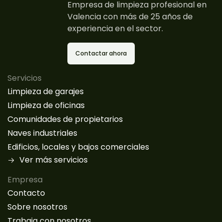
Empresa de limpieza profesional en
Valencia con más de 25 años de
experiencia en el sector.
Contactar ahora
Servicios
Limpieza de garajes
Limpieza de oficinas
Comunidades de propietarios
Naves industriales
Edificios, locales y bajos comerciales
Ver más servicios
Empresa
Contacto
Sobre nosotros
Trabaja con nosotros