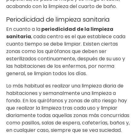
acabando con la limpieza del cuarto de baño.
Periodicidad de limpieza sanitaria
En cuanto a la
periodicidad de la limpieza
sanitaria
, cada centro es el que establece cada
cuanto tiempo se debe limpiar. Existen ciertas
zonas como los quirófanos que deben ser
esterilizados continuamente, después de su uso y
las habitaciones de los enfermos, por norma
general, se limpian todos los días.
Lo más habitual es realizar una limpieza diaria de
habitaciones y semanalmente una limpieza a
fondo. En los quirófanos y zonas de alto riesgo hay
que realizar la limpieza tras cada uso y limpiar
diariamente todas aquellas zonas más concurridas
como pasillos, salas de espera, cafeterías, baños y,
en cualquier caso, siempre que se vea suciedad.