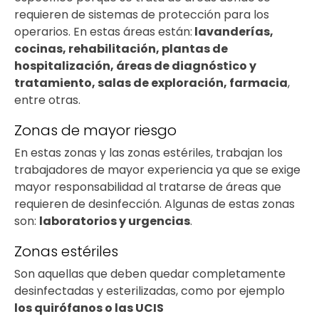
requieren de sistemas de protección para los
operarios. En estas áreas están:
lavanderías,
cocinas, rehabilitación, plantas de
hospitalización, áreas de diagnóstico y
tratamiento, salas de exploración, farmacia
,
entre otras.
Zonas de mayor riesgo
En estas zonas y las zonas estériles, trabajan los
trabajadores de mayor experiencia ya que se exige
mayor responsabilidad al tratarse de áreas que
requieren de desinfección. Algunas de estas zonas
son:
laboratorios y urgencias
.
Zonas estériles
Son aquellas que deben quedar completamente
desinfectadas y esterilizadas, como por ejemplo
los quirófanos o las UCIS