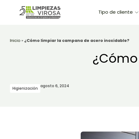
Tipo de cliente
Inicio
»
¿Cómo limpiar la campana de acero inoxidable?
¿Cómo 
agosto 6, 2024
Higienización