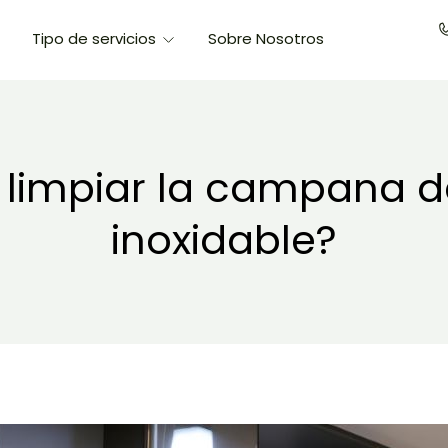
Tipo de servicios
Sobre Nosotros
limpiar la campana d
inoxidable?