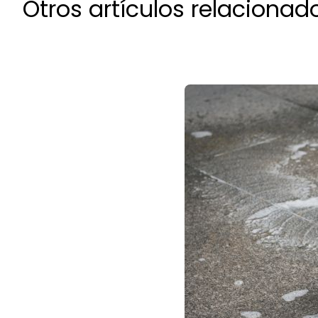
Otros artículos relacionad