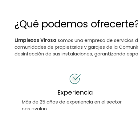
¿Qué podemos ofrecerte
Limpiezas Virosa
somos una empresa de servicios de
comunidades de propietarios y garajes de la Comuni
desinfección de sus instalaciones, garantizando espac
Experiencia
Más de 25 años de experiencia en el sector
nos avalan.