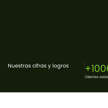
+100
Nuestras cifras y logros
Clientes sati