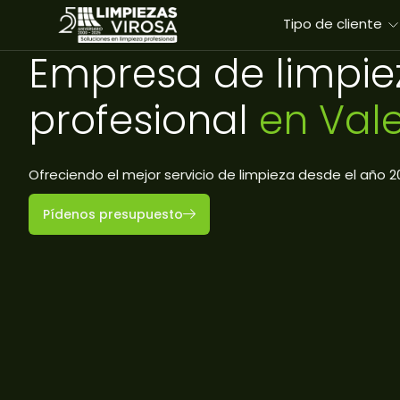
Tipo de cliente
Empresa de limpie
profesional
en Val
Ofreciendo el mejor servicio de limpieza desde el año 2
Pídenos presupuesto