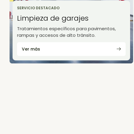
SERVICIO DESTACADO
Limpieza de garajes
Tratamientos específicos para pavimentos,
rampas y accesos de alto tránsito.
Ver más