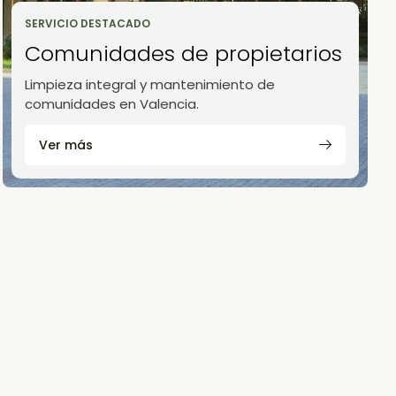
SERVICIO DESTACADO
Comunidades de propietarios
Limpieza integral y mantenimiento de
comunidades en Valencia.
Ver más