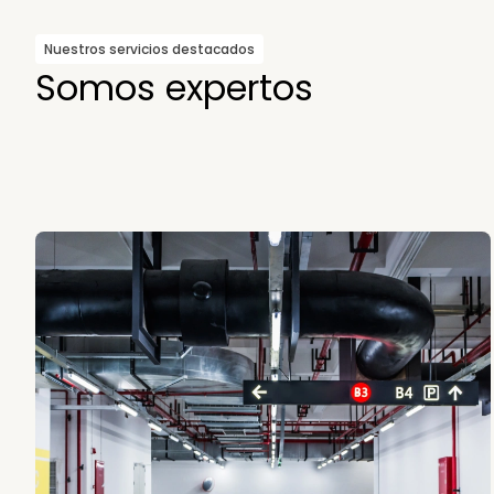
Nuestros servicios destacados
Somos expertos