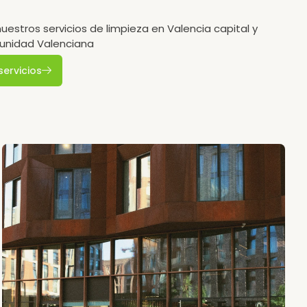
estros servicios de limpieza en Valencia capital y
unidad Valenciana
servicios