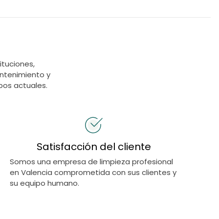
tuciones,
ntenimiento y
pos actuales.
Satisfacción del cliente
Somos una empresa de limpieza profesional
en Valencia comprometida con sus clientes y
su equipo humano.