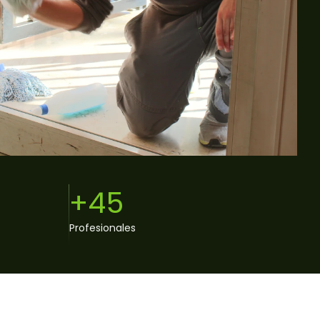
+45
Profesionales