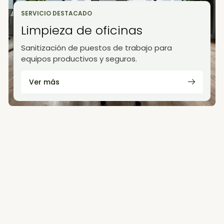
SERVICIO DESTACADO
Limpieza de oficinas
Sanitización de puestos de trabajo para
equipos productivos y seguros.
Ver más