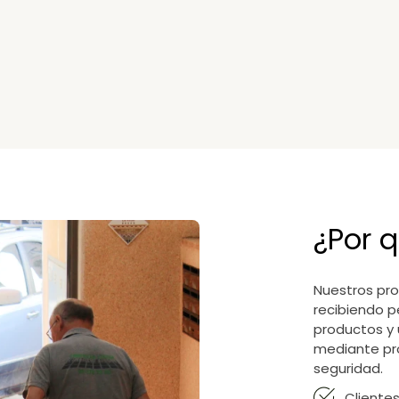
¿Por q
Nuestros pro
recibiendo p
productos y 
mediante pr
seguridad.
Cliente