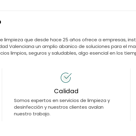
?
 limpieza que desde hace 25 años ofrece a empresas, insti
dad Valenciana un amplio abanico de soluciones para el ma
ios limpios, seguros y saludables, algo esencial en los tiem
Calidad
Somos expertos en servicios de limpieza y
desinfección y nuestros clientes avalan
nuestro trabajo.