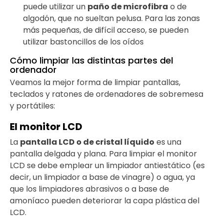
puede utilizar un
paño de microfibra
o de
algodón, que no sueltan pelusa. Para las zonas
más pequeñas, de difícil acceso, se pueden
utilizar bastoncillos de los oídos
Cómo limpiar las distintas partes del
ordenador
Veamos la mejor forma de limpiar pantallas,
teclados y ratones de ordenadores de sobremesa
y portátiles:
El monitor LCD
La
pantalla LCD o de cristal líquido
es una
pantalla delgada y plana. Para limpiar el monitor
LCD se debe emplear un limpiador antiestático (es
decir, un limpiador a base de vinagre) o agua, ya
que los limpiadores abrasivos o a base de
amoníaco pueden deteriorar la capa plástica del
LCD.