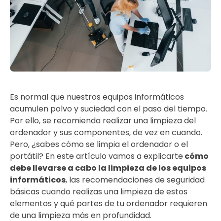
Es normal que nuestros equipos informáticos
acumulen polvo y suciedad con el paso del tiempo.
Por ello, se recomienda realizar una limpieza del
ordenador y sus componentes, de vez en cuando.
Pero, ¿sabes cómo se limpia el ordenador o el
portátil? En este artículo vamos a explicarte
cómo
debe llevarse a cabo la limpieza de los equipos
informáticos
, las recomendaciones de seguridad
básicas cuando realizas una limpieza de estos
elementos y qué partes de tu ordenador requieren
de una limpieza más en profundidad.