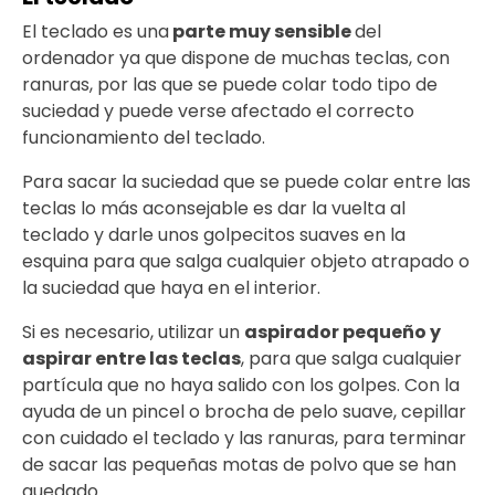
El teclado es una
parte muy sensible
del
ordenador ya que dispone de muchas teclas, con
ranuras, por las que se puede colar todo tipo de
suciedad y puede verse afectado el correcto
funcionamiento del teclado.
Para sacar la suciedad que se puede colar entre las
teclas lo más aconsejable es dar la vuelta al
teclado y darle unos golpecitos suaves en la
esquina para que salga cualquier objeto atrapado o
la suciedad que haya en el interior.
Si es necesario, utilizar un
aspirador pequeño y
aspirar entre las teclas
, para que salga cualquier
partícula que no haya salido con los golpes. Con la
ayuda de un pincel o brocha de pelo suave, cepillar
con cuidado el teclado y las ranuras, para terminar
de sacar las pequeñas motas de polvo que se han
quedado.