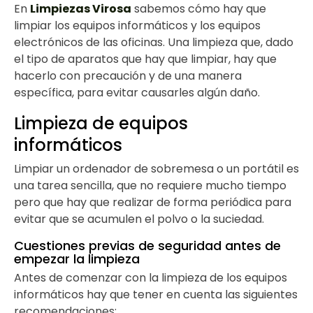
En
Limpiezas Virosa
sabemos cómo hay que
limpiar los equipos informáticos y los equipos
electrónicos de las oficinas. Una limpieza que, dado
el tipo de aparatos que hay que limpiar, hay que
hacerlo con precaución y de una manera
específica, para evitar causarles algún daño.
Limpieza de equipos
informáticos
Limpiar un ordenador de sobremesa o un portátil es
una tarea sencilla, que no requiere mucho tiempo
pero que hay que realizar de forma periódica para
evitar que se acumulen el polvo o la suciedad.
Cuestiones previas de seguridad antes de
empezar la limpieza
Antes de comenzar con la limpieza de los equipos
informáticos hay que tener en cuenta las siguientes
recomendaciones: