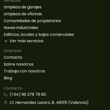
Servicios
Limpieza de garajes
Limpieza de oficinas
Comunidades de propietarios
Naves industriales
Edificios, locales y bajos comerciales
Ver más servicios
Empresa
Contacto
Sobre nosotros
Trabaja con nosotros
Blog
Contacto
(+34) 96 378 76 80
Cl. Hernandez Lazaro, 8, 46015 (Valencia)