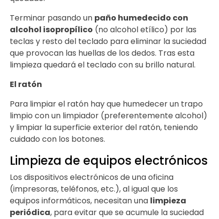
Terminar pasando un
paño humedecido con
alcohol isopropílico
(no alcohol etílico) por las
teclas y resto del teclado para eliminar la suciedad
que provocan las huellas de los dedos. Tras esta
limpieza quedará el teclado con su brillo natural.
El ratón
Para limpiar el ratón hay que humedecer un trapo
limpio con un limpiador (preferentemente alcohol)
y limpiar la superficie exterior del ratón, teniendo
cuidado con los botones.
Limpieza de equipos electrónicos
Los dispositivos electrónicos de una oficina
(impresoras, teléfonos, etc.), al igual que los
equipos informáticos, necesitan una
limpieza
periódica
, para evitar que se acumule la suciedad