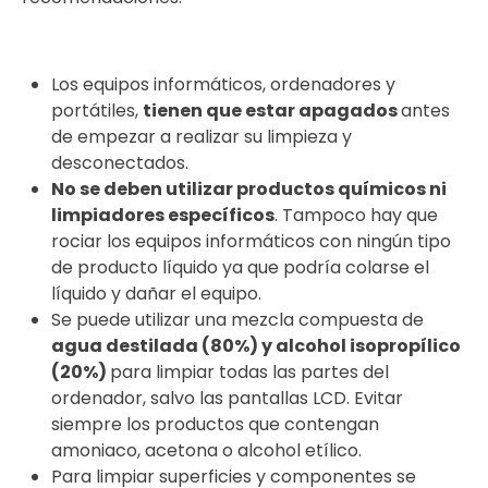
Los equipos informáticos, ordenadores y
portátiles,
tienen que estar apagados
antes
de empezar a realizar su limpieza y
desconectados.
No se deben utilizar productos químicos ni
limpiadores específicos
. Tampoco hay que
rociar los equipos informáticos con ningún tipo
de producto líquido ya que podría colarse el
líquido y dañar el equipo.
Se puede utilizar una mezcla compuesta de
agua destilada (80%) y alcohol isopropílico
(20%)
para limpiar todas las partes del
ordenador, salvo las pantallas LCD. Evitar
siempre los productos que contengan
amoniaco, acetona o alcohol etílico.
Para limpiar superficies y componentes se