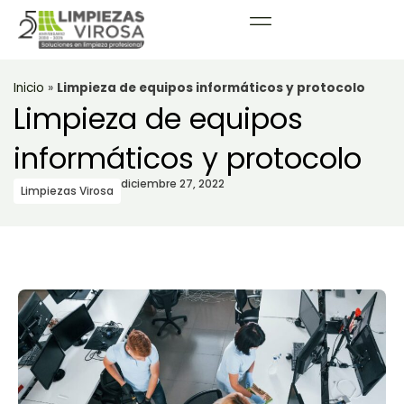
Inicio
»
Limpieza de equipos informáticos y protocolo
Limpieza de equipos
informáticos y protocolo
diciembre 27, 2022
Limpiezas Virosa