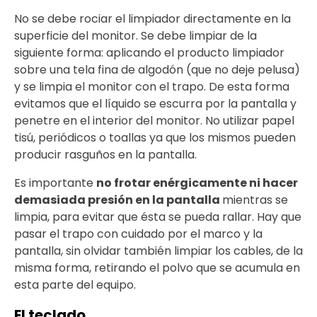
No se debe rociar el limpiador directamente en la
superficie del monitor. Se debe limpiar de la
siguiente forma: aplicando el producto limpiador
sobre una tela fina de algodón (que no deje pelusa)
y se limpia el monitor con el trapo. De esta forma
evitamos que el líquido se escurra por la pantalla y
penetre en el interior del monitor. No utilizar papel
tisú, periódicos o toallas ya que los mismos pueden
producir rasguños en la pantalla.
Es importante
no frotar enérgicamente ni hacer
demasiada presión en la pantalla
mientras se
limpia, para evitar que ésta se pueda rallar. Hay que
pasar el trapo con cuidado por el marco y la
pantalla, sin olvidar también limpiar los cables, de la
misma forma, retirando el polvo que se acumula en
esta parte del equipo.
El teclado