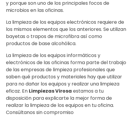
y porque son uno de los principales focos de
microbios en las oficinas.
La limpieza de los equipos electrónicos requiere de
los mismos elementos que los anteriores. Se utilizan
bayetas o trapos de microfibra así como
productos de base alcohólica.
La limpieza de los equipos informáticos y
electrónicos de las oficinas forma parte del trabajo
de las empresas de limpieza profesionales que
saben qué productos y materiales hay que utilizar
para no dañar los equipos y realizar una limpieza
eficaz. En
Limpiezas Virosa
estamos a tu
disposición para explicarte la mejor forma de
realizar la limpieza de los equipos en tu oficina.
Consúltanos sin compromiso