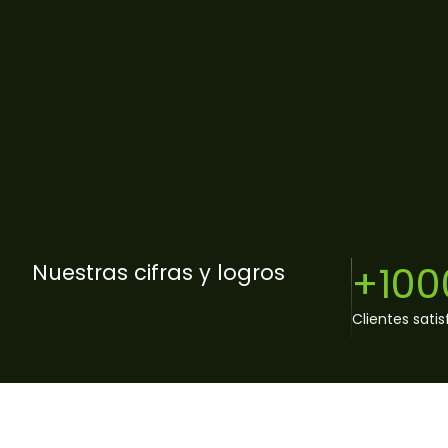
+100
Nuestras cifras y logros
Clientes sati