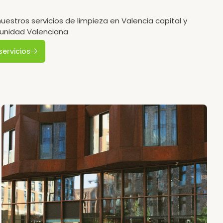
estros servicios de limpieza en Valencia capital y
unidad Valenciana
servicios