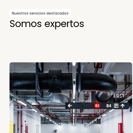
Nuestros servicios destacados
Somos expertos