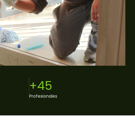
+45
Profesionales