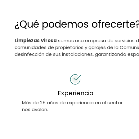
¿Qué podemos ofrecerte
Limpiezas Virosa
somos una empresa de servicios de
comunidades de propietarios y garajes de la Comuni
desinfección de sus instalaciones, garantizando espac
Experiencia
Más de 25 años de experiencia en el sector
nos avalan.