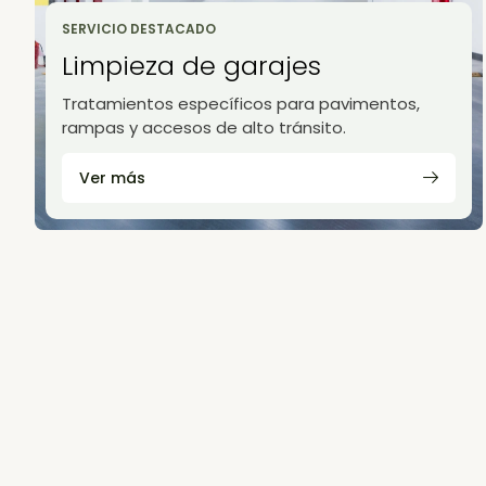
SERVICIO DESTACADO
Limpieza de garajes
Tratamientos específicos para pavimentos,
rampas y accesos de alto tránsito.
Ver más