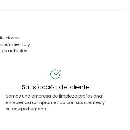
tuciones,
ntenimiento y
pos actuales.
Satisfacción del cliente
Somos una empresa de limpieza profesional
en Valencia comprometida con sus clientes y
su equipo humano.