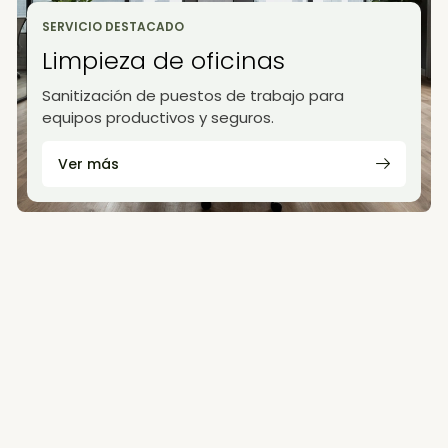
SERVICIO DESTACADO
Limpieza de oficinas
Sanitización de puestos de trabajo para
equipos productivos y seguros.
Ver más