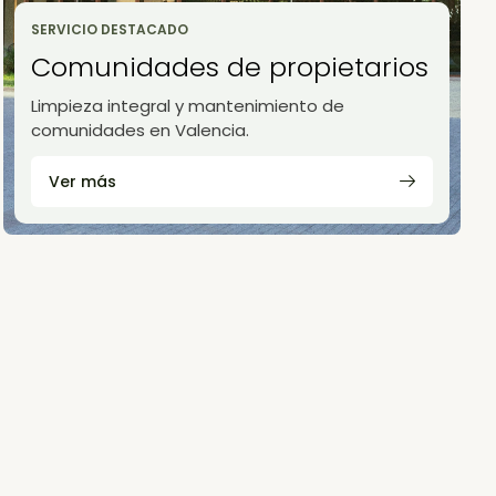
SERVICIO DESTACADO
Comunidades de propietarios
Limpieza integral y mantenimiento de
comunidades en Valencia.
Ver más