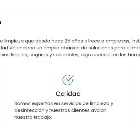
?
 limpieza que desde hace 25 años ofrece a empresas, insti
dad Valenciana un amplio abanico de soluciones para el ma
ios limpios, seguros y saludables, algo esencial en los tiem
Calidad
Somos expertos en servicios de limpieza y
desinfección y nuestros clientes avalan
nuestro trabajo.