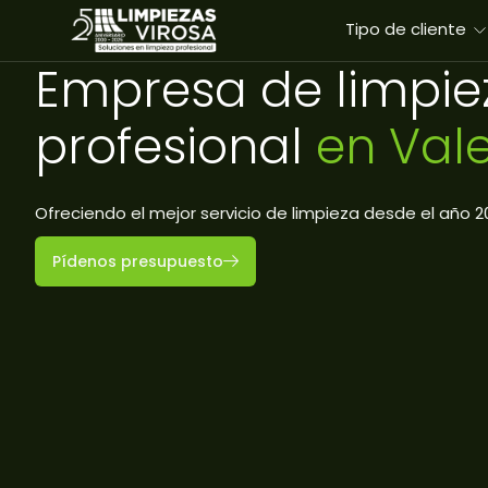
Tipo de cliente
Empresa de limpie
profesional
en Val
Ofreciendo el mejor servicio de limpieza desde el año 2
Pídenos presupuesto