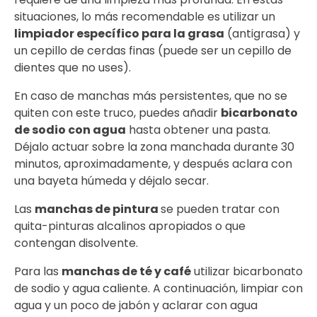
situaciones, lo más recomendable es utilizar un
limpiador específico para la grasa
(antigrasa) y
un cepillo de cerdas finas (puede ser un cepillo de
dientes que no uses).
En caso de manchas más persistentes, que no se
quiten con este truco, puedes añadir
bicarbonato
de sodio con agua
hasta obtener una pasta.
Déjalo actuar sobre la zona manchada durante 30
minutos, aproximadamente, y después aclara con
una bayeta húmeda y déjalo secar.
Las
manchas de pintura
se pueden tratar con
quita-pinturas alcalinos apropiados o que
contengan disolvente.
Para las
manchas de té y café
utilizar bicarbonato
de sodio y agua caliente. A continuación, limpiar con
agua y un poco de jabón y aclarar con agua