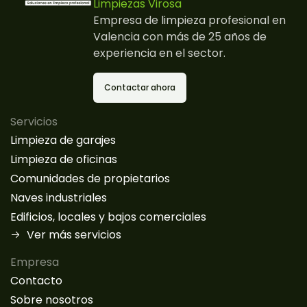
Limpiezas Virosa
Empresa de limpieza profesional en
Valencia con más de 25 años de
experiencia en el sector.
Contactar ahora
Servicios
Limpieza de garajes
Limpieza de oficinas
Comunidades de propietarios
Naves industriales
Edificios, locales y bajos comerciales
Ver más servicios
Empresa
Contacto
Sobre nosotros