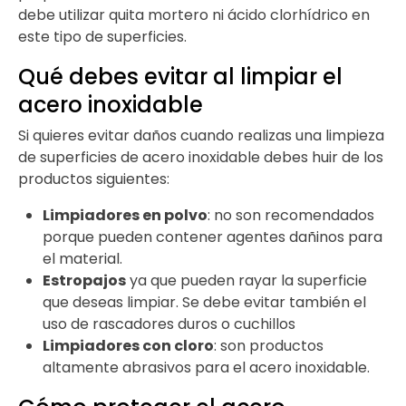
debe utilizar quita mortero ni ácido clorhídrico en
este tipo de superficies.
Qué debes evitar al limpiar el
acero inoxidable
Si quieres evitar daños cuando realizas una limpieza
de superficies de acero inoxidable debes huir de los
productos siguientes:
Limpiadores en polvo
: no son recomendados
porque pueden contener agentes dañinos para
el material.
Estropajos
ya que pueden rayar la superficie
que deseas limpiar. Se debe evitar también el
uso de rascadores duros o cuchillos
Limpiadores con cloro
: son productos
altamente abrasivos para el acero inoxidable.