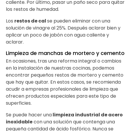
caliente. Por último, pasar un paño seco para quitar
los restos de humedad.
Los
restos de cal
se pueden eliminar con una
solución de vinagre al 25%. Después aclarar bien y
aplicar un poco de jabón con agua caliente y
aclarar.
Limpieza de manchas de mortero y cemento
En ocasiones, tras una reforma integral o cambios
en la instalación de nuestras cocinas, podemos
encontrar pequeños restos de mortero y cemento
que hay que quitar. En estos casos, se recomienda
acudir a empresas profesionales de limpieza que
ofrecen productos especiales para este tipo de
superficies.
Se puede hacer una
limpieza industrial de acero
inoxidable
con una solución que contenga una
pequeña cantidad de ácido fosfórico. Nunca se