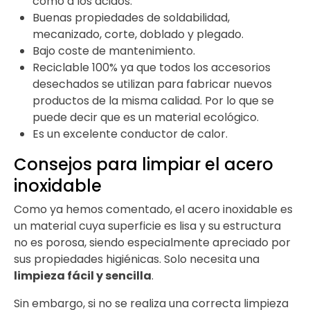
como a los ácidos.
Buenas propiedades de soldabilidad,
mecanizado, corte, doblado y plegado.
Bajo coste de mantenimiento.
Reciclable 100% ya que todos los accesorios
desechados se utilizan para fabricar nuevos
productos de la misma calidad. Por lo que se
puede decir que es un material ecológico.
Es un excelente conductor de calor.
Consejos para limpiar el acero
inoxidable
Como ya hemos comentado, el acero inoxidable es
un material cuya superficie es lisa y su estructura
no es porosa, siendo especialmente apreciado por
sus propiedades higiénicas. Solo necesita una
limpieza fácil y sencilla
.
Sin embargo, si no se realiza una correcta limpieza