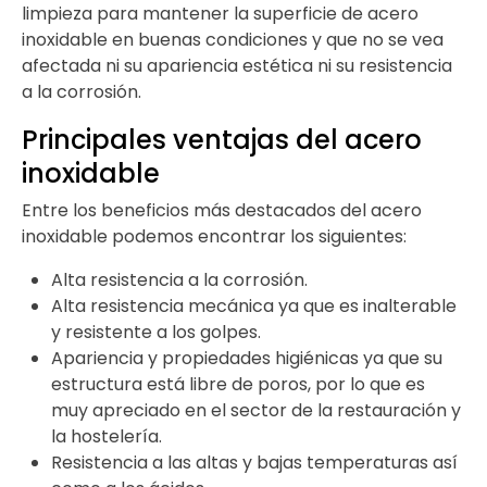
limpieza para mantener la superficie de acero
inoxidable en buenas condiciones y que no se vea
afectada ni su apariencia estética ni su resistencia
a la corrosión.
Principales ventajas del acero
inoxidable
Entre los beneficios más destacados del acero
inoxidable podemos encontrar los siguientes:
Alta resistencia a la corrosión.
Alta resistencia mecánica ya que es inalterable
y resistente a los golpes.
Apariencia y propiedades higiénicas ya que su
estructura está libre de poros, por lo que es
muy apreciado en el sector de la restauración y
la hostelería.
Resistencia a las altas y bajas temperaturas así