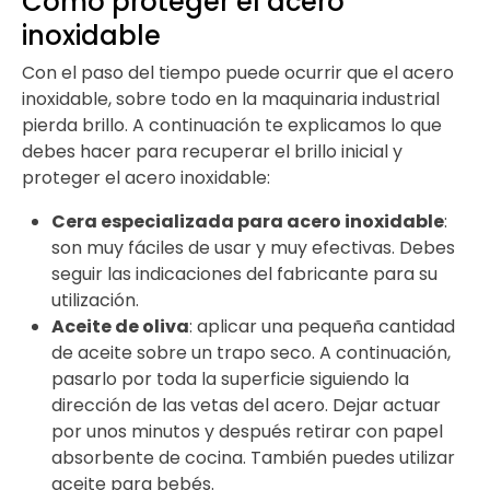
Cómo proteger el acero
inoxidable
Con el paso del tiempo puede ocurrir que el acero
inoxidable, sobre todo en la maquinaria industrial
pierda brillo. A continuación te explicamos lo que
debes hacer para recuperar el brillo inicial y
proteger el acero inoxidable:
Cera especializada para acero inoxidable
:
son muy fáciles de usar y muy efectivas. Debes
seguir las indicaciones del fabricante para su
utilización.
Aceite de oliva
: aplicar una pequeña cantidad
de aceite sobre un trapo seco. A continuación,
pasarlo por toda la superficie siguiendo la
dirección de las vetas del acero. Dejar actuar
por unos minutos y después retirar con papel
absorbente de cocina. También puedes utilizar
aceite para bebés.