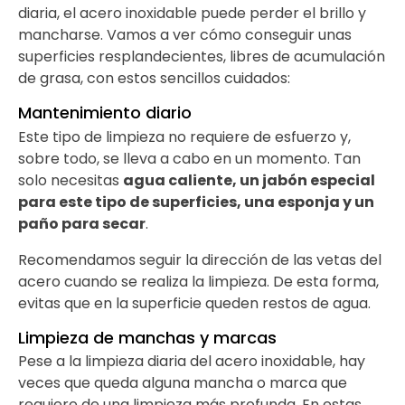
diaria, el acero inoxidable puede perder el brillo y
mancharse. Vamos a ver cómo conseguir unas
superficies resplandecientes, libres de acumulación
de grasa, con estos sencillos cuidados:
Mantenimiento diario
Este tipo de limpieza no requiere de esfuerzo y,
sobre todo, se lleva a cabo en un momento. Tan
solo necesitas
agua caliente, un jabón especial
para este tipo de superficies, una esponja y un
paño para secar
.
Recomendamos seguir la dirección de las vetas del
acero cuando se realiza la limpieza. De esta forma,
evitas que en la superficie queden restos de agua.
Limpieza de manchas y marcas
Pese a la limpieza diaria del acero inoxidable, hay
veces que queda alguna mancha o marca que
requiere de una limpieza más profunda. En estas