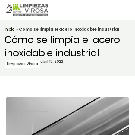
Inicio
»
Cómo se limpia el acero inoxidable industrial
Cómo se limpia el acero
inoxidable industrial
abril 15, 2022
Limpiezas Virosa