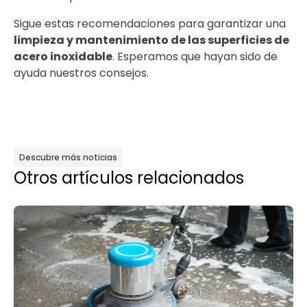
Sigue estas recomendaciones para garantizar una
limpieza y mantenimiento de las superficies de
acero inoxidable
. Esperamos que hayan sido de
ayuda nuestros consejos.
Descubre más noticias
Otros artículos relacionados