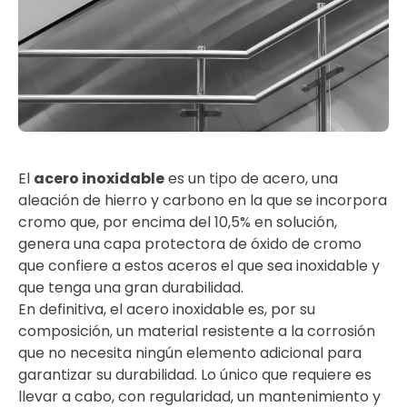
El
acero inoxidable
es un tipo de acero, una
aleación de hierro y carbono en la que se incorpora
cromo que, por encima del 10,5% en solución,
genera una capa protectora de óxido de cromo
que confiere a estos aceros el que sea inoxidable y
que tenga una gran durabilidad.
En definitiva, el acero inoxidable es, por su
composición, un material resistente a la corrosión
que no necesita ningún elemento adicional para
garantizar su durabilidad. Lo único que requiere es
llevar a cabo, con regularidad, un mantenimiento y